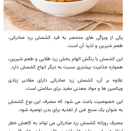
یکی از ویژگی های منحصر به فرد کشمش زرد صادراتی،
طعم شیرین و لذیذ آن است.
این کشمش با رنگش الهام بخش زرد طلایی و طعم شیرین،
همواره جذابیت بیشتری نسبت به دیگر انواع کشمش دارد.
علاوه بر آن، کشمش زرد صادراتی دارای مقادیر زیادی
ویتامین ها و مواد معدنی مفید برای سلامتی است.
این خصوصیت باعث می شود که مصرف این نوع کشمش
به عنوان یک منبع غنی از تغذیه برای بدن توصیه شود.
مصرف روزانه کشمش زرد صادراتی می تواند به کاهش خطر