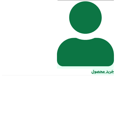
خرید محصول
بهترین کشمش زرد صادراتی +
قیمت خرید عالی