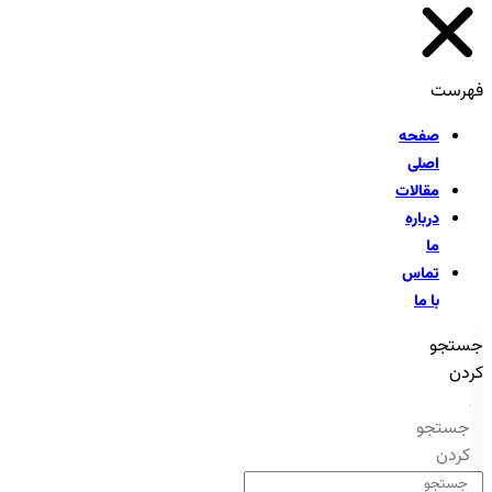
فهرست
صفحه
اصلی
مقالات
درباره
ما
تماس
با ما
جستجو
کردن
جستجو
کردن