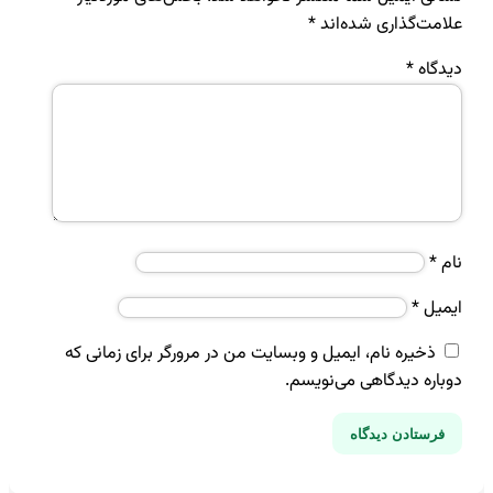
علامت‌گذاری شده‌اند
*
دیدگاه
*
نام
*
ایمیل
*
ذخیره نام، ایمیل و وبسایت من در مرورگر برای زمانی که
دوباره دیدگاهی می‌نویسم.