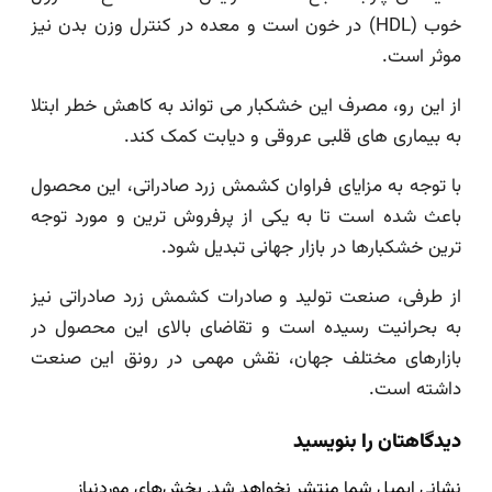
خوب (HDL) در خون است و معده در کنترل وزن بدن نیز
موثر است.
از این رو، مصرف این خشکبار می تواند به کاهش خطر ابتلا
به بیماری های قلبی عروقی و دیابت کمک کند.
با توجه به مزایای فراوان کشمش زرد صادراتی، این محصول
باعث شده است تا به یکی از پرفروش ترین و مورد توجه
ترین خشکبارها در بازار جهانی تبدیل شود.
از طرفی، صنعت تولید و صادرات کشمش زرد صادراتی نیز
به بحرانیت رسیده است و تقاضای بالای این محصول در
بازارهای مختلف جهان، نقش مهمی در رونق این صنعت
داشته است.
دیدگاهتان را بنویسید
نشانی ایمیل شما منتشر نخواهد شد.
بخش‌های موردنیاز