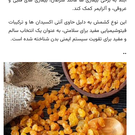
ابتلا به برخی بیماری ها مانند سرطان، بیماری های قلبی و
عروقی، و آلزایمر کمک کند.
این نوع کشمش به دلیل حاوی آنتی اکسیدان ها و ترکیبات
فیتوشیمیایی مفید برای سلامتی، به عنوان یک انتخاب سالم
و مفید برای تقویت سیستم ایمنی بدن شناخته شده است.
..