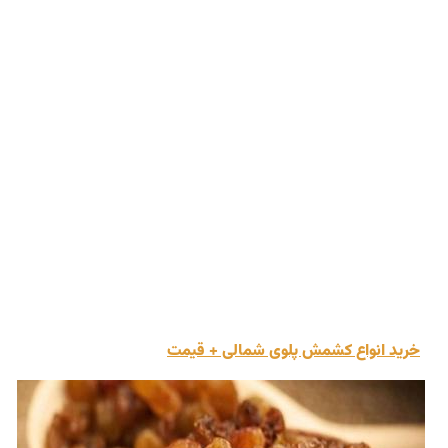
خرید انواع کشمش پلوی شمالی + قیمت