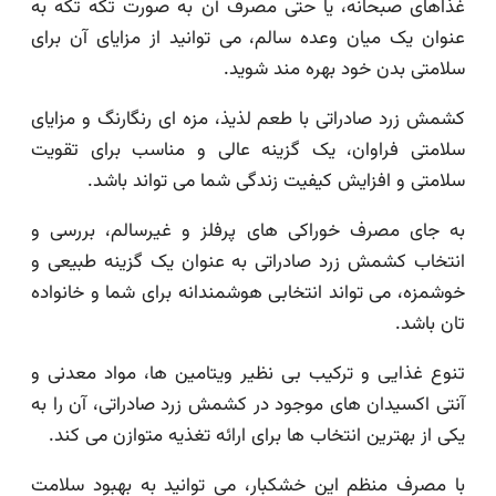
غذاهای صبحانه، یا حتی مصرف آن به صورت تکه تکه به
عنوان یک میان وعده سالم، می توانید از مزایای آن برای
سلامتی بدن خود بهره مند شوید.
کشمش زرد صادراتی با طعم لذیذ، مزه ای رنگارنگ و مزایای
سلامتی فراوان، یک گزینه عالی و مناسب برای تقویت
سلامتی و افزایش کیفیت زندگی شما می تواند باشد.
به جای مصرف خوراکی های پرفلز و غیرسالم، بررسی و
انتخاب کشمش زرد صادراتی به عنوان یک گزینه طبیعی و
خوشمزه، می تواند انتخابی هوشمندانه برای شما و خانواده
تان باشد.
تنوع غذایی و ترکیب بی نظیر ویتامین ها، مواد معدنی و
آنتی اکسیدان های موجود در کشمش زرد صادراتی، آن را به
یکی از بهترین انتخاب ها برای ارائه تغذیه متوازن می کند.
با مصرف منظم این خشکبار، می توانید به بهبود سلامت