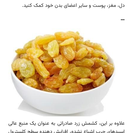
دل، مغز، پوست و سایر اعضای بدن خود کمک کنید.
…
علاوه بر این، کشمش زرد صادراتی به عنوان یک منبع عالی
اسیدهای چرب اشباع نشده، افزایش دهنده سطح کلسترول