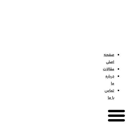
صفحه
اصلی
مقالات
درباره
ما
تماس
با ما