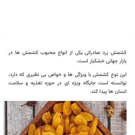
کشمش زرد صادراتی یکی از انواع محبوب کشمش ها در
بازار جهانی خشکبار است.
این نوع کشمش با ویژگی ها و خواص بی نظیری که دارد،
توانسته است جایگاه ویژه ای در حوزه تغذیه و سلامت
انسان ها پیدا کند.