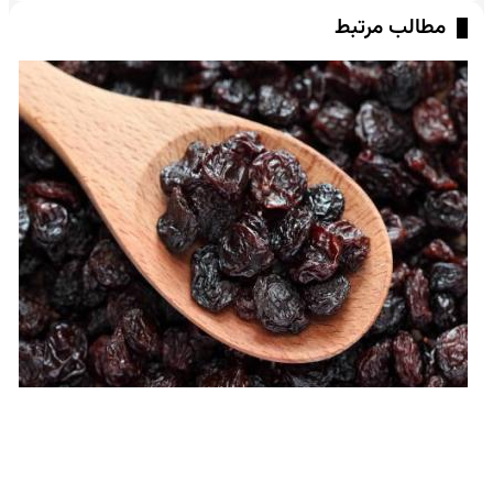
مطالب مرتبط