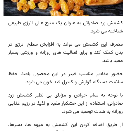
کشمش زرد صادراتی به عنوان یک منبع عالی انرژی طبیعی
شناخته می شود.
مصرف این کشمش می تواند به افزایش سطح انرژی در
بدن کمک کند و برای فعالیت های روزانه و ورزشی بسیار
مفید باشد.
حضور مقادیر مناسب فیبر در این محصول باعث حفظ
سلامت دستگاه گوارش و کنترل قند خون می شود.
با توجه به تمام خواص و مزایای بی نظیر کشمش زرد
صادراتی، استفاده از این خشکبار مفید و لذیذ در رژیم غذایی
روزانه به شدت توصیه می شود.
از طریق اضافه کردن این کشمش به میوه ها، دسرها،