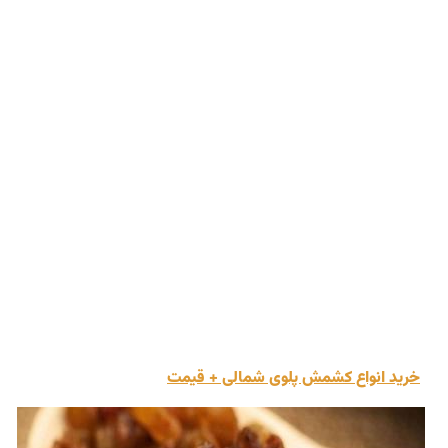
خرید انواع کشمش پلوی شمالی + قیمت