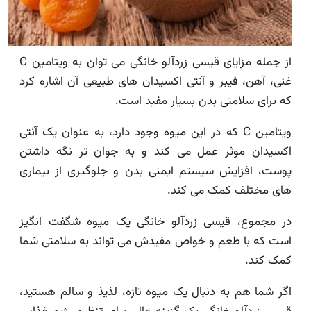
از جمله مزایای قیسی زردآلو خانگی می توان به ویتامین C
غنی، آهن، فیبر و آنتی اکسیدان های طبیعی آن اشاره کرد
که برای سلامتی بدن بسیار مفید است.
ویتامین C که در این میوه وجود دارد، به عنوان یک آنتی
اکسیدان موثر عمل می کند و به جوان تر نگه داشتن
پوست، افزایش سیستم ایمنی بدن و جلوگیری از بیماری
های مختلف کمک می کند.
در مجموع، قیسی زردآلو خانگی یک میوه شگفت انگیز
است که با طعم و خواص مفیدش می تواند به سلامتی شما
کمک کند.
اگر شما هم به دنبال یک میوه تازه، لذیذ و سالم هستید،