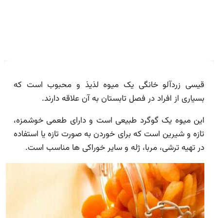
قیسی زردآلو خانگی یک میوه لذیذ و محبوب است که
بسیاری از افراد در فصل تابستان به آن علاقه دارند.
این میوه یک گوگرد طبیعی است و دارای طعمی خوشمزه،
تازه و شیرین است که برای خوردن به صورت تازه یا استفاده
در تهیه ترشی، مربا، ژله و سایر خوراکی ها مناسب است.