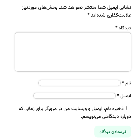
نشانی ایمیل شما منتشر نخواهد شد.
بخش‌های موردنیاز
علامت‌گذاری شده‌اند
*
دیدگاه
*
نام
*
ایمیل
*
ذخیره نام، ایمیل و وبسایت من در مرورگر برای زمانی که
دوباره دیدگاهی می‌نویسم.