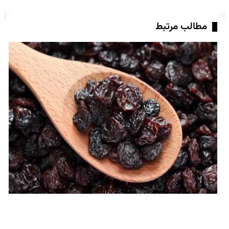
مطالب مرتبط