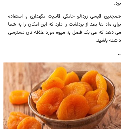
برد.
همچنین قیسی زردآلو خانگی قابلیت نگهداری و استفاده
برای ماه ها بعد از برداشت را دارد که این امکان را به شما
می دهد که طی یک فصل به میوه مورد علاقه تان دسترسی
داشته باشید.
..