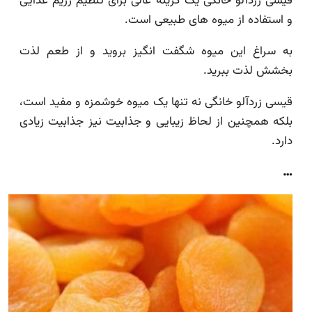
قیسی زردآلو خانگی یک گزینه عالی برای تنظیم رژیم غذایی
و استفاده از میوه های طبیعی است.
به سراغ این میوه شگفت انگیز بروید و از طعم لذت
بخشش لذت ببرید.
قیسی زردآلو خانگی نه تنها یک میوه خوشمزه و مفید است،
بلکه همچنین از لحاظ زیبایی و جذابیت نیز جذابیت زیادی
دارد.
…