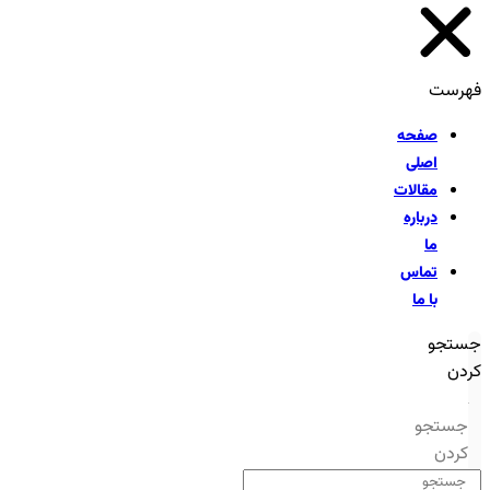
فهرست
صفحه
اصلی
مقالات
درباره
ما
تماس
با ما
جستجو
کردن
جستجو
کردن