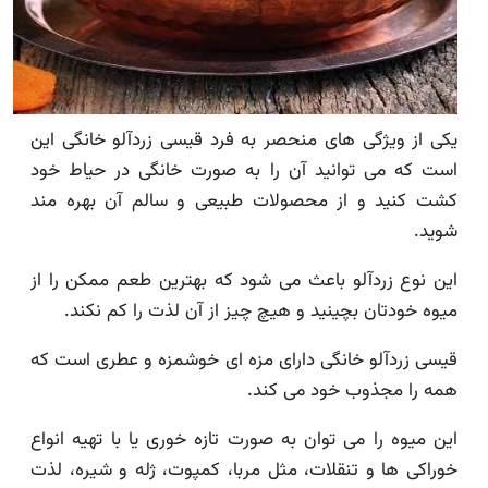
یکی از ویژگی های منحصر به فرد قیسی زردآلو خانگی این
است که می توانید آن را به صورت خانگی در حیاط خود
کشت کنید و از محصولات طبیعی و سالم آن بهره مند
شوید.
این نوع زردآلو باعث می شود که بهترین طعم ممکن را از
میوه خودتان بچینید و هیچ چیز از آن لذت را کم نکند.
قیسی زردآلو خانگی دارای مزه ای خوشمزه و عطری است که
همه را مجذوب خود می کند.
این میوه را می توان به صورت تازه خوری یا با تهیه انواع
خوراکی ها و تنقلات، مثل مربا، کمپوت، ژله و شیره، لذت