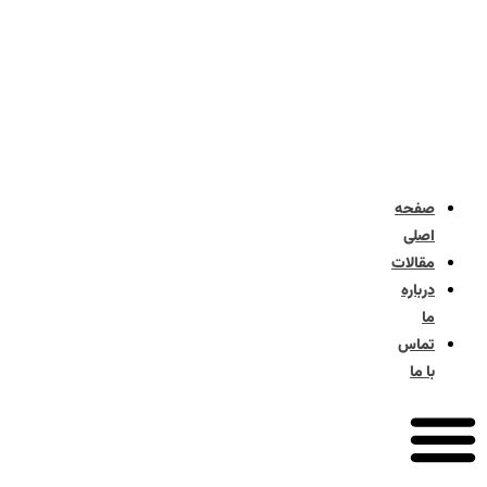
صفحه
اصلی
مقالات
درباره
ما
تماس
با ما