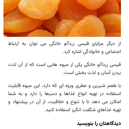
از دیگر مزایای قیسی زردآلو خانگی می توان به ارتباط
اجتماعی و خانوادگی اشاره کرد.
قیسی زردآلو خانگی یکی از میوه هایی است که از آن لذت
بردن آسان و لذت بخش است.
با طعم شیرین و عطری ویژه ای که دارد، این میوه قابلیت
استفاده در تهیه انواع غذاها و دسرها را دارد و به شما
امکان می دهد تا با تنوع و خلاقیت، از آن در پیشنهاد و
تهیه غذاهای شگفت انگیز استفاده کنید.
دیدگاهتان را بنویسید