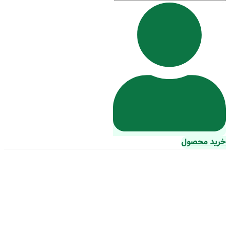
خرید محصول
راهنمای خرید قیسی زردآلو خانگی
+ قیمت عالی